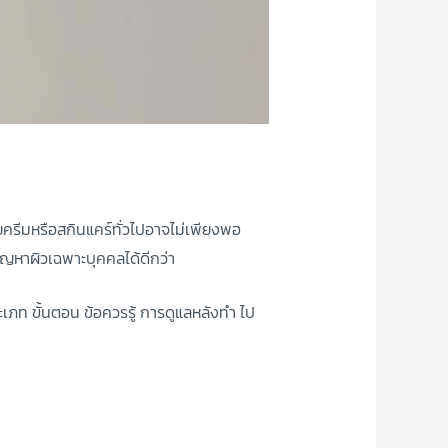
ยครีมหรือสกินแคร์ทั่วไปอาจไม่เพียงพอ
ปัญหาผิวเฉพาะบุคคลได้ดีกว่า
เภท ขั้นตอน ข้อควรรู้ การดูแลหลังทำ ไป