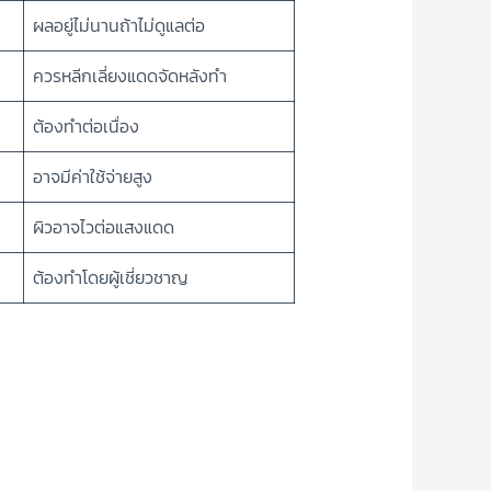
ผลอยู่ไม่นานถ้าไม่ดูแลต่อ
ควรหลีกเลี่ยงแดดจัดหลังทำ
ต้องทำต่อเนื่อง
อาจมีค่าใช้จ่ายสูง
ผิวอาจไวต่อแสงแดด
ต้องทำโดยผู้เชี่ยวชาญ