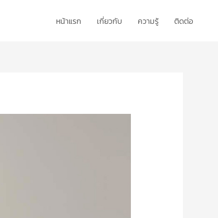
หน้าแรก
เกี่ยวกับ
ความรู้
ติดต่อ